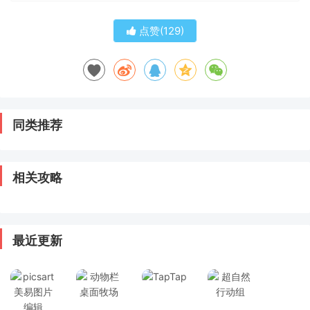
点赞(
129
)
同类推荐
相关攻略
最近更新