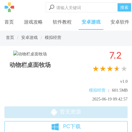
搜索
首页
游戏攻略
软件教程
安卓游戏
安卓软件
首页
安卓游戏
模拟经营
7.2
动物栏桌面牧场
★★★★★
v1.0
模拟经营
601.5MB
|
2025-06-19 09:42:57
暂无资源
PC下载