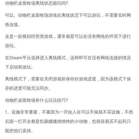
动物栏桌面牧场离线状态能玩吗?
可以。动物栏桌面牧场游戏在离线状态下可以游玩，不需要实时网
络连接。
这是一款模拟经营类游戏，通常都是可以在没有网络的环境下进行
游玩。
在Steam平台选择进入离线模式，这样即可在没有网络连接的情况
下启动和游玩。
离线模式下，需要在关闭游戏前保存好游戏进度，因为该模式下保
存的进度可能无法同步。
动物栏桌面牧场有什么玩法技巧?
1、设施非常重要，不要因为一开始人在可以手操就不买设施，不然
后面一打开全都是饥肠辘辘病怏怏的小动物，也很容易买不起药只
能把他们卖掉。