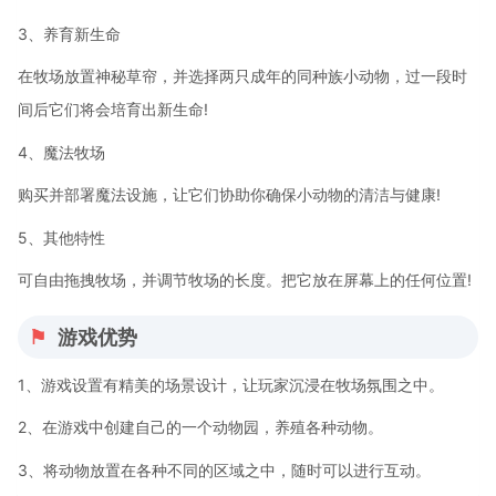
3、养育新生命
在牧场放置神秘草帘，并选择两只成年的同种族小动物，过一段时
间后它们将会培育出新生命!
4、魔法牧场
购买并部署魔法设施，让它们协助你确保小动物的清洁与健康!
5、其他特性
可自由拖拽牧场，并调节牧场的长度。把它放在屏幕上的任何位置!
游戏优势
1、游戏设置有精美的场景设计，让玩家沉浸在牧场氛围之中。
2、在游戏中创建自己的一个动物园，养殖各种动物。
3、将动物放置在各种不同的区域之中，随时可以进行互动。