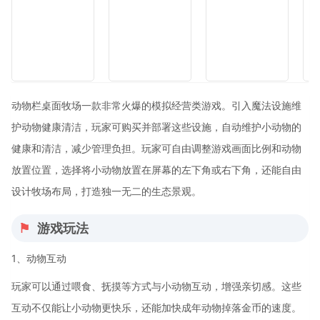
动物栏桌面牧场一款非常火爆的模拟经营类游戏。引入魔法设施维
护动物健康清洁，玩家可购买并部署这些设施，自动维护小动物的
健康和清洁，减少管理负担。玩家可自由调整游戏画面比例和动物
放置位置，选择将小动物放置在屏幕的左下角或右下角，还能自由
设计牧场布局，打造独一无二的生态景观。
游戏玩法
1、动物互动
玩家可以通过喂食、抚摸等方式与小动物互动，增强亲切感。这些
互动不仅能让小动物更快乐，还能加快成年动物掉落金币的速度。