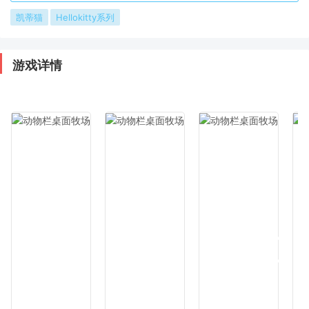
凯蒂猫
Hellokitty系列
游戏详情