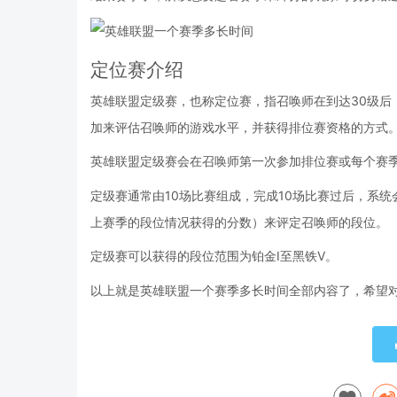
定位赛介绍
英雄联盟定级赛，也称定位赛，指召唤师在到达30级后
加来评估召唤师的游戏水平，并获得排位赛资格的方式
英雄联盟定级赛会在召唤师第一次参加排位赛或每个赛季
定级赛通常由10场比赛组成，完成10场比赛过后，系
上赛季的段位情况获得的分数）来评定召唤师的段位。
定级赛可以获得的段位范围为铂金I至黑铁V。
以上就是英雄联盟一个赛季多长时间全部内容了，希望对