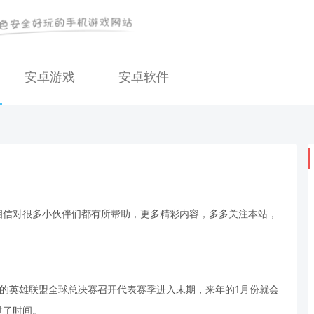
安卓游戏
安卓软件
相信对很多小伙伴们都有所帮助，更多精彩内容，多多关注本站，
份的英雄联盟全球总决赛召开代表赛季进入末期，来年的1月份就会
过了时间。