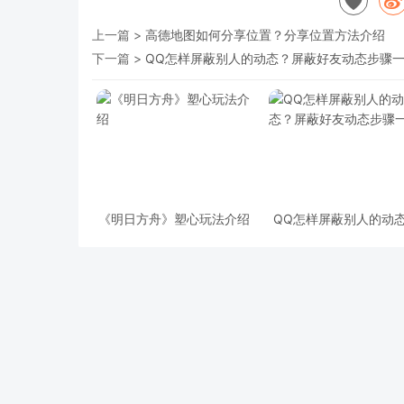
上一篇 >
高德地图如何分享位置？分享位置方法介绍
下一篇 >
QQ怎样屏蔽别人的动态？屏蔽好友动态步骤
《明日方舟》塑心玩法介绍
QQ怎样屏蔽别人的动
屏蔽好友动态步骤一