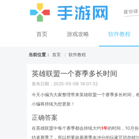
首页
游戏攻略
软件教程
当前位置：
首页
软件教程
英雄联盟一个赛季多长时间
发布日期：2025-05-08 18:01:32
今天小编为大家整理带来英雄联盟一个赛季多长时间，
小编将持续为您更新！
正确答案
在英雄联盟中每个赛季都会持续大约
1年
的时间，10月
结束赛季了，所以想要趁着赛季末冲分的玩家可切勿错