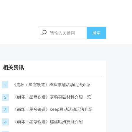
搜索
相关资讯
《崩坏：星穹铁道》模拟市场活动玩法介绍
1
《崩坏：星穹铁道》寒鸦突破材料介绍一览
2
《崩坏：星穹铁道》keep联动活动玩法介绍
3
《崩坏：星穹铁道》螺丝咕姆技能介绍
4