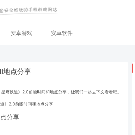
安卓游戏
安卓软件
和地点分享
星穹铁道》2.0前瞻时间和地点分享，让我们一起去下文看看吧。
地点分享