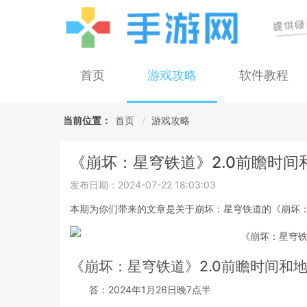
首页
游戏攻略
软件教程
当前位置：
首页
游戏攻略
《崩坏：星穹铁道》2.0前瞻时间
发布日期：2024-07-22 18:03:03
本期为你们带来的文章是关于崩坏：星穹铁道的《崩坏：
《崩坏：星穹铁道》2.0前瞻时间和
答：2024年1月26日晚7点半