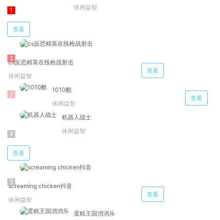
休闲益智
查看
cs反恐精英在线枪战射击
查看
休闲益智
1010酷
查看
休闲益智
机器人战士
休闲益智
查看
screaming chicken抖音
查看
休闲益智
蛋糕王国消消乐