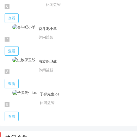
休闲益智
查看
奋斗吧小羊
休闲益智
查看
虫族保卫战
休闲益智
查看
子弹先生ios
休闲益智
查看