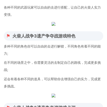
各种不同的武器玩家可以自由的去进行搭配，让自己的火柴人实力
变强。
火柴人战争3遗产争夺战游戏特色
多种不同的角色你可以自由的去进行解锁，不同角色有着不同的能
力;
在不同的场景之中，你需要灵活的去制定自己的路线，完成更多挑
战;
还会有着各种不同的道具，可以帮助你去增强自己的实力，完成更
多挑战。