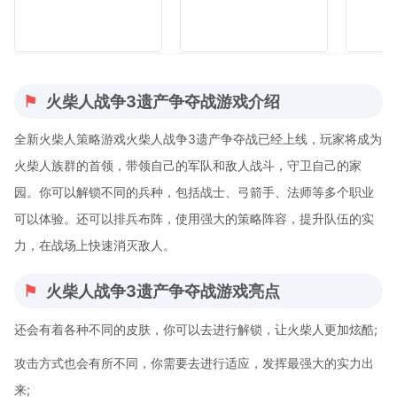
火柴人战争3遗产争夺战游戏介绍
全新火柴人策略游戏火柴人战争3遗产争夺战已经上线，玩家将成为
火柴人族群的首领，带领自己的军队和敌人战斗，守卫自己的家
园。你可以解锁不同的兵种，包括战士、弓箭手、法师等多个职业
可以体验。还可以排兵布阵，使用强大的策略阵容，提升队伍的实
力，在战场上快速消灭敌人。
火柴人战争3遗产争夺战游戏亮点
还会有着各种不同的皮肤，你可以去进行解锁，让火柴人更加炫酷;
攻击方式也会有所不同，你需要去进行适应，发挥最强大的实力出
来;