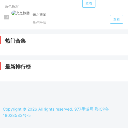
查看
角色扮演
光之旅团
查看
角色扮演
热门合集
最新排行榜
Copyright © 2026 All rights reserved. 977手游网
鄂ICP备
18028583号-5