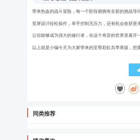
带来热血的战斗冒险，每一个阶段都拥有全新的挑战等
竖屏设计轻松操作，单手控制无压力，还有机会收获更丰
让你能够成为强大的修行者，在这个奇异的世界里展开
以上就是小编今天为大家带来的至尊彩虹岛苹果版，想要
同类推荐