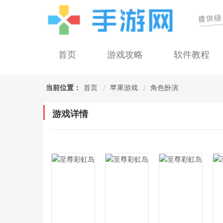
首页
游戏攻略
软件教程
当前位置：
首页
苹果游戏
角色扮演
游戏详情