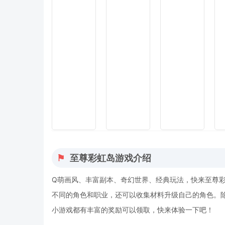
至尊彩虹岛游戏介绍
Q萌画风、丰富副本、奇幻世界、经典玩法，快来至尊
不同的角色和职业，还可以收集材料升级自己的角色。
小游戏都有丰富的奖励可以领取，快来体验一下吧！