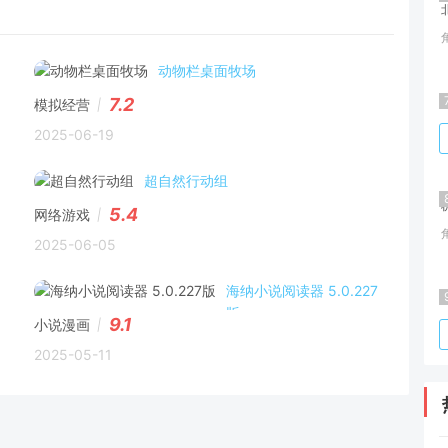
动物栏桌面牧场
7.2
模拟经营
2025-06-19
超自然行动组
5.4
网络游戏
2025-06-05
海纳小说阅读器 5.0.227
版
9.1
小说漫画
2025-05-11